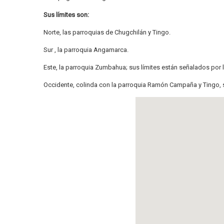
Sus límites son:
Norte, las parroquias de Chugchilán y Tingo.
Sur , la parroquia Angamarca.
Este, la parroquia Zumbahua; sus límites están señalados por 
Occidente, colinda con la parroquia Ramón Campaña y Tingo, s