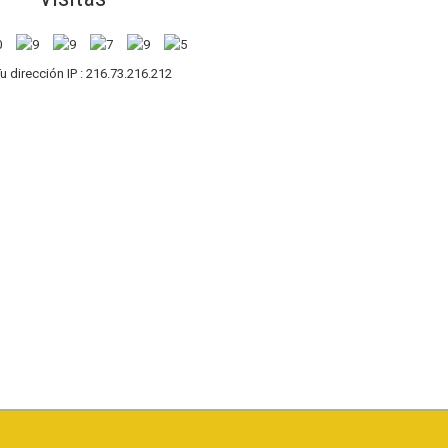
u dirección IP : 216.73.216.212