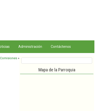
oticias
Administración
Contáctenos
Comisiones
»
Mapa de la Parroquia