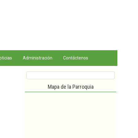
oticias
Administración
Contáctenos
Mapa de la Parroquia