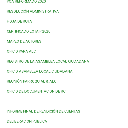
POA REFORMADO 2020
RESOLUCIÓN ADMINISTRATIVA
HOJA DE RUTA
CERTIFICADO LOTAIP 2020
MAPEO DE ACTORES
OFICIO PARA ALC
REGISTRO DE LA ASAMBLEA LOCAL CIUDADANA
OFICIO ASAMBLEA LOCAL CIUDADANA
REUNIÓN PARROQUIAL & ALC
OFICIO DE DOCUMENTACION DE RC
INFORME FINAL DE RENDICIÓN DE CUENTAS
DELIBERACION PÚBLICA