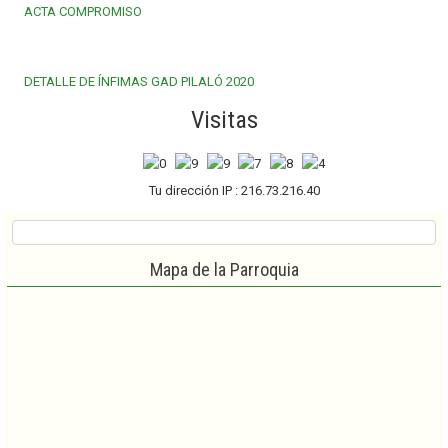
ACTA COMPROMISO
DETALLE DE ÍNFIMAS GAD PILALÓ 2020
Visitas
Tu dirección IP : 216.73.216.40
Mapa de la Parroquia