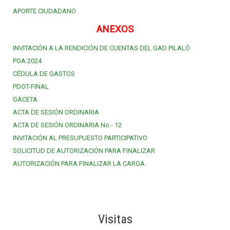
APORTE CIUDADANO
ANEXOS
INVITACIÓN A LA RENDICIÓN DE CUENTAS DEL GAD PILALÓ
POA 2024
CÉDULA DE GASTOS
PDOT-FINAL
GACETA
ACTA DE SESIÓN ORDINARIA
ACTA DE SESIÓN ORDINARIA No.- 12
INVITACIÓN AL PRESUPUESTO PARTICIPATIVO
SOLICITUD DE AUTORIZACIÓN PARA FINALIZAR
AUTORIZACIÓN PARA FINALIZAR LA CARGA
Visitas