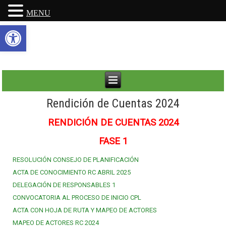
MENU
Abrir barra de herramientas
Rendición de Cuentas 2024
RENDICIÓN
DE CUENTAS 2024
FASE 1
RESOLUCIÓN CONSEJO DE PLANIFICACIÓN
ACTA DE CONOCIMIENTO RC ABRIL 2025
DELEGACIÓN DE RESPONSABLES 1
CONVOCATORIA AL PROCESO DE INICIO CPL
ACTA CON HOJA DE RUTA Y MAPEO DE ACTORES
MAPEO DE ACTORES RC 2024