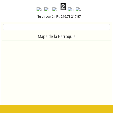
Tu dirección IP : 216.73.217.87
Mapa de la Parroquia