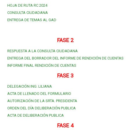
HOJA DE RUTA RC 2024
CONSULTA CIUDADANA
ENTREGA DE TEMAS AL GAD
FASE 2
RESPUESTA A LA CONSULTA CIUDADANA
ENTREGA DEL BORRADOR DEL INFORME DE RENDICIÓN DE CUENTAS
INFORME FINAL RENDICIÓN DE CUENTAS
FASE 3
DELEGACIÓN ING. LILIANA
ACTA DE LLENADO DEL FORMULARIO
AUTORIZACIÓN DE LA SRTA. PRESIDENTA
ORDEN DEL DÍA DELIBERACIÓN PUBLICA
ACTA DE DELIBERACIÓN PUBLICA
FASE 4