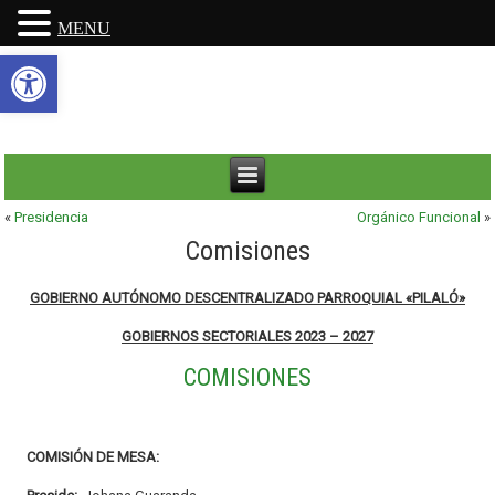
MENU
Abrir barra de herramientas
«
Presidencia
Orgánico Funcional
»
Comisiones
GOBIERNO AUTÓNOMO DESCENTRALIZADO PARROQUIAL «PILALÓ»
GOBIERNOS SECTORIALES 2023 – 2027
COMISIONES
COMISIÓN DE MESA: